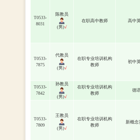
陈教员
T0533-
在职高中教师
高中
8031
(男)
√
代教员
T0533-
在职专业培训机构
初中
7875
教师
(男)
√
孙教员
T0533-
在职专业培训机构
德
7842
教师
(男)
√
王教员
T0533-
在职专业培训机构
新概念
7809
教师
(男)
√