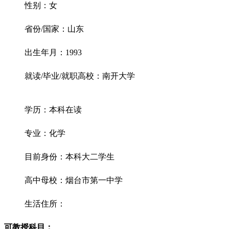
性别：女
省份/国家：山东
出生年月：1993
就读/毕业/就职高校：南开大学
学历：本科在读
专业：化学
目前身份：本科大二学生
高中母校：烟台市第一中学
生活住所：
可教授科目：