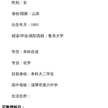
性别：女
省份/国家：山东
出生年月：1993
就读/毕业/就职高校：鲁东大学
学历：本科在读
专业：化学
目前身份：本科大二学生
高中母校：淄博市第六中学
生活住所：
可教授科目：